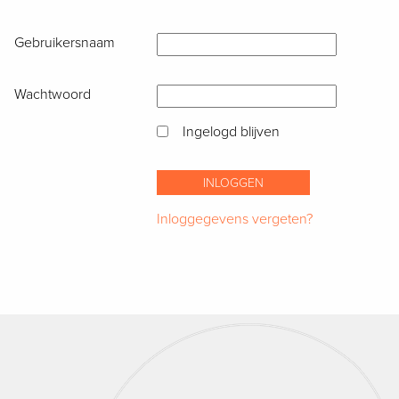
Gebruikersnaam
Wachtwoord
Ingelogd blijven
Inloggegevens vergeten?