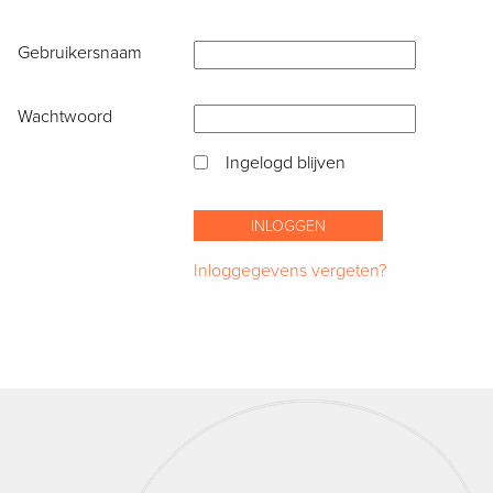
Gebruikersnaam
Wachtwoord
Ingelogd blijven
Inloggegevens vergeten?